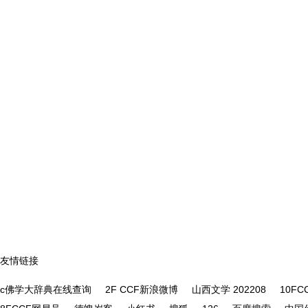
友情链接
c佛学大辞典在线查询
2F CCF新浪微博
山西文学 202208
10F