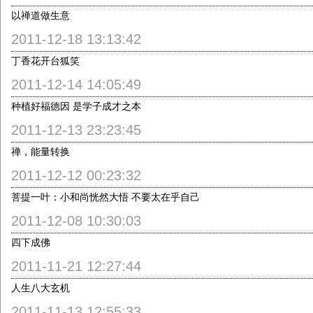
以禅道做生意
2011-12-18 13:13:42
丁香花开台狐笑
2011-12-14 14:05:49
种植好福德因 是学子成才之本
2011-12-13 23:23:45
禅，能量转换
2011-12-12 00:23:32
菩提一叶：小和尚恍然大悟 不要太在乎自己
2011-12-08 10:30:03
四下成佛
2011-11-21 12:27:44
人生八大玄机
2011-11-13 12:55:33