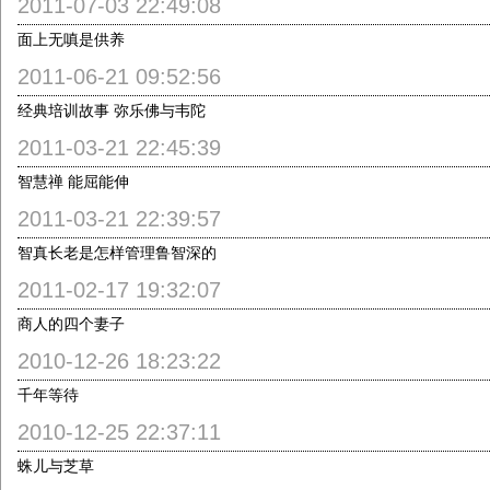
2011-07-03 22:49:08
面上无嗔是供养
2011-06-21 09:52:56
经典培训故事 弥乐佛与韦陀
2011-03-21 22:45:39
智慧禅 能屈能伸
2011-03-21 22:39:57
智真长老是怎样管理鲁智深的
2011-02-17 19:32:07
商人的四个妻子
2010-12-26 18:23:22
千年等待
2010-12-25 22:37:11
蛛儿与芝草