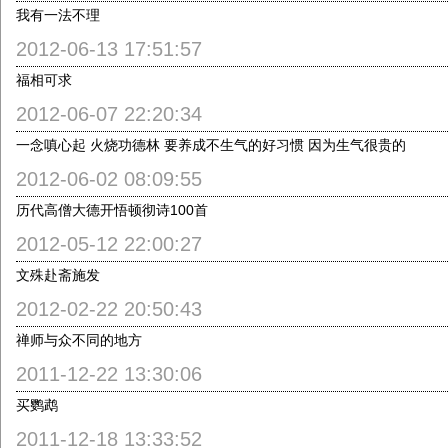
我有一法不理
2012-06-13 17:51:57
福相可求
2012-06-07 22:20:34
一念嗔心起 火烧功德林 要养成不生气的好习惯 因为生气很贵的
2012-06-02 08:09:55
历代高僧大德开悟顿彻诗100首
2012-05-12 22:00:27
文殊赴斋施发
2012-02-22 20:50:43
禅师与众不同的地方
2011-12-22 13:30:06
买鹦鹉
2011-12-18 13:33:52