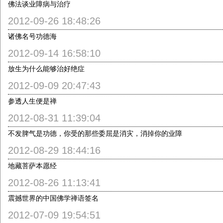
佛法谈业障病与治疗
2012-09-26 18:48:26
诸佛名号功德海
2012-09-14 16:58:10
放生为什么能够治好绝症
2012-09-09 20:47:43
参透人生便是禅
2012-08-31 11:39:04
不发脾气是功德，你受的那些委屈是消灾，消掉你的业障
2012-08-29 18:44:16
地藏菩萨本愿经
2012-08-26 11:13:41
震撼世界的中国佛学禅语签名
2012-07-09 19:54:51