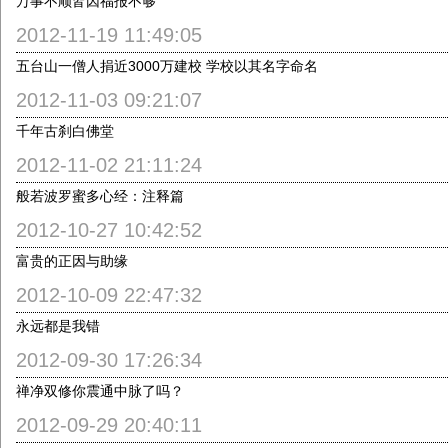
万事不顺皆因福报不够
2012-11-19 11:49:05
五台山一僧人捐近3000万建校 学校以其名字命名
2012-11-03 09:21:07
千年古刹白佛堂
2012-11-02 21:11:24
般若波罗蜜多心经：注释篇
2012-10-27 10:42:52
富贵的正因与助缘
2012-10-09 22:47:32
永远都是我错
2012-09-30 17:26:34
禅净双修你震通中脉了吗？
2012-09-29 20:40:11