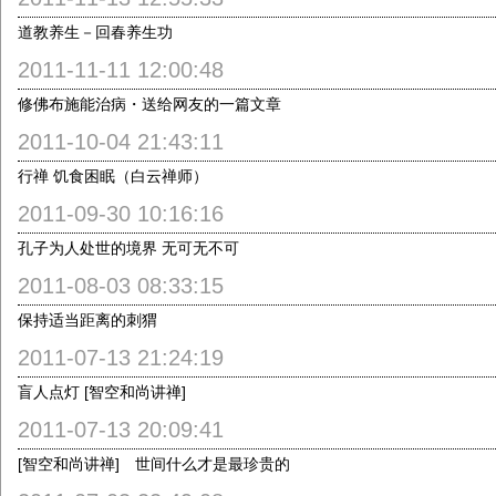
道教养生－回春养生功
2011-11-11 12:00:48
修佛布施能治病・送给网友的一篇文章
2011-10-04 21:43:11
行禅 饥食困眠（白云禅师）
2011-09-30 10:16:16
孔子为人处世的境界 无可无不可
2011-08-03 08:33:15
保持适当距离的刺猬
2011-07-13 21:24:19
盲人点灯 [智空和尚讲禅]
2011-07-13 20:09:41
[智空和尚讲禅] 世间什么才是最珍贵的