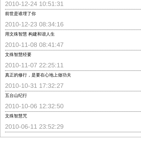
2010-12-24 10:51:31
前世是谁埋了你
2010-12-23 08:34:16
用文殊智慧 构建和谐人生
2010-11-08 08:41:47
文殊智慧经要
2010-11-07 22:25:11
真正的修行，是要在心地上做功夫
2010-10-31 17:32:27
五台山纪行
2010-10-06 12:32:50
文殊智慧咒
2010-06-11 23:52:29