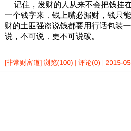
记住，发财的人从来不会把钱挂在
一个钱字来，钱上嘴必漏财，钱只能
财的土匪强盗说钱都要用行话包装一
说，不可说，更不可说破。
[非常财富道]
浏览(100)
|
评论(0)
|
2015-05