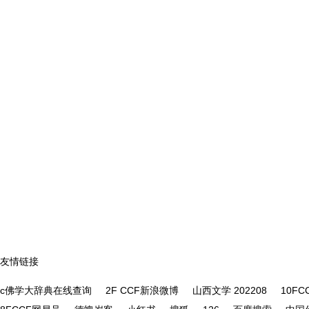
友情链接
c佛学大辞典在线查询
2F CCF新浪微博
山西文学 202208
10F