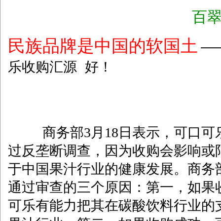
百翠
民族品牌是中国的软国土
―
乐收购汇源 好！
商务部3月18日表示，可口
过反垄断调查，因为收购会影响或
于中国果汁行业的健康发展。商务
通过审查的三个原因：第一，如果
可乐有能力把其在碳酸饮料行业的