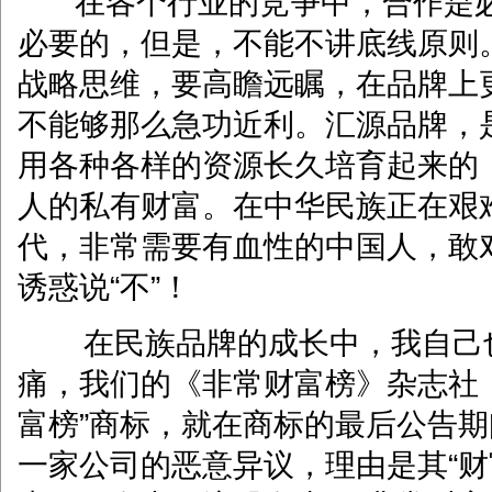
在各个行业的竞争中，合作是必
必要的，但是，不能不讲底线原则
战略思维，要高瞻远瞩，在品牌上
不能够那么急功近利。汇源品牌，
用各种各样的资源长久培育起来的
人的私有财富。在中华民族正在艰
代，非常需要有血性的中国人，敢
诱惑说“不”！
在民族品牌的成长中，我自己
痛，我们的《非常财富榜》杂志社
富榜”商标，就在商标的最后公告
一家公司的恶意异议，理由是其“财