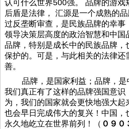
认可什么世界500强。 品牌的游
后盾是法律， 汇源是一个成熟的
过反垄断审查，是民族品牌的幸事
领导决策层高度的政治智慧和中国
品牌，特别是成长中的民族品牌，
保护的。可是，与此相关的法律还
善。
品牌，是国家利益；品牌，是
我们真正有了这样的品牌强国意识
为，我们的国家就会更快地强大起
也会早日完成伟大的复兴！中国，
永久地屹立在世界前列！（
０９０