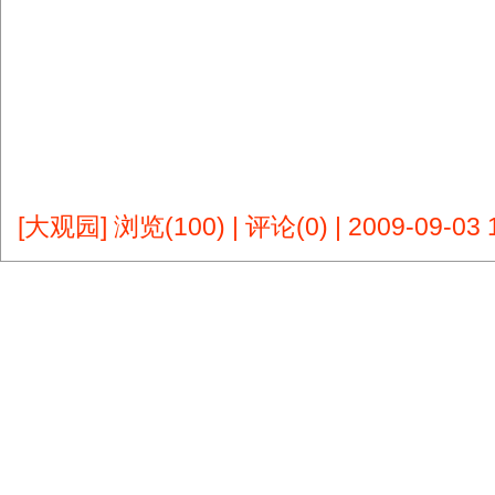
[大观园]
浏览(100)
|
评论(0)
|
2009-09-03 