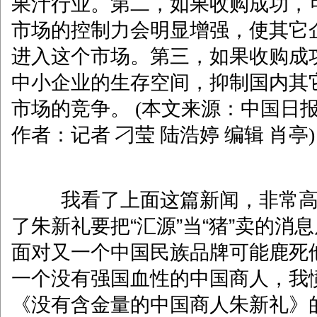
果汁行业。第二，如果收购成功，
市场的控制力会明显增强，使其它
进入这个市场。第三，如果收购成
中小企业的生存空间，抑制国内其
市场的竞争。 (本文来源：中国日
作者：记者 刁莹 陆浩婷 编辑 肖亭)
我看了上面这篇新闻，非常
了朱新礼要把“汇源”当“猪”卖的消
面对又一个中国民族品牌可能鹿死
一个没有强国血性的中国商人，我
《没有含金量的中国商人朱新礼》