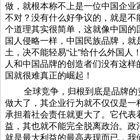
做，就根本称不上是一位中国企业家
不对？没有什么好争议的，就是不
个道理其实很简单，这就像中国的
国人侵略一样，中国民族品牌，就
土，决不能轻易“让”给什么外国人
人和中国品牌的创造者们没有这样
国就很难真正的崛起！
全球竞争，归根到底是品牌的
做大了，其企业行为就不仅仅是一
承担着社会责任就更大了。它代表
益，其也就不能完全脱离政治。政
就是最大利益的最高表现而已，我