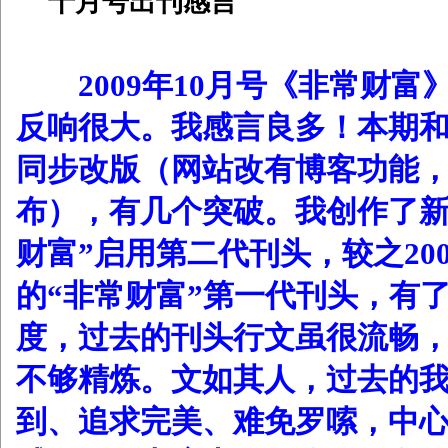
十月号出刊感言
2009年10月号《非常财富
反响很大。我感言良多！本期
同步改版（网站改有博客功能
布），有几个突破。我创作了新
财富”启用第二代刊头，较之20
的“非常财富”第一代刊头，有
度，过去的刊头行文虽很流畅
不够精炼。文如其人，过去的
到、追求完美、难免罗嗦，中