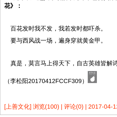
花》：
百花发时我不发，我若发时都吓杀。
要与西风战一场，遍身穿就黄金甲。
真是，莫言马上得天下，自古英雄皆解
（李松阳20170412FCCF309）
[上善文化]
浏览(100)
|
评论(0)
|
2017-04-1